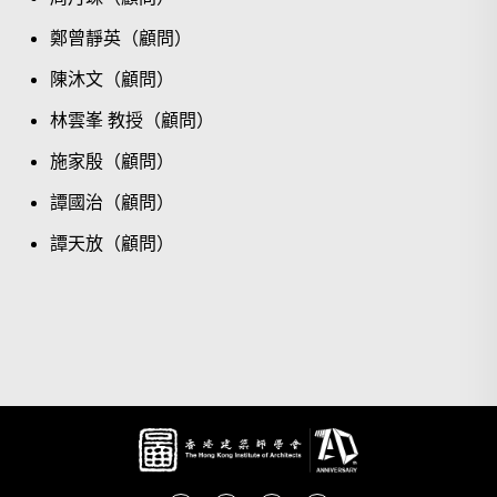
鄭曾靜英（顧問）
陳沐文（顧問）
林雲峯 教授（顧問）
施家殷（顧問）
譚國治（顧問）
譚天放（顧問）