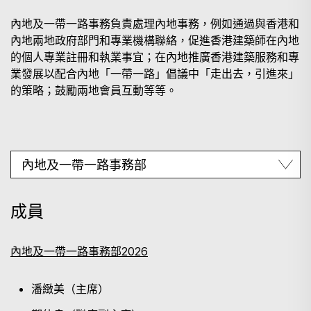
內地及一帶一路事務負責處理內地事務，例如通過與香港和
內地兩地政府部門和專業機構聯絡，促進香港建築師在內地
的個人專業註冊和執業事宜；在內地推廣香港建築服務和專
業發展以配合內地「一帶一路」倡議中「走出去，引進來」
的策略；鼓勵兩地會員互動等等。
成員
內地及一帶一路事務部2026
潘緻美（主席）