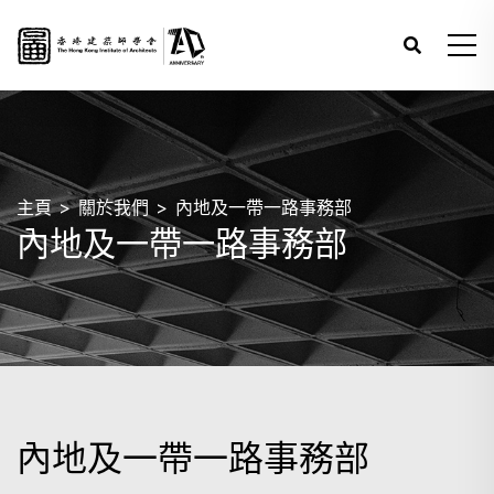
主頁
關於我們
內地及一帶一路事務部
內地及一帶一路事務部
內地及一帶一路事務部