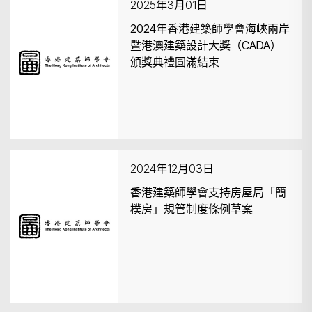
2025年3月01日
2024年香港建築師學會海峽兩岸
暨港澳建築設計大獎（CADA）
頒獎典禮圓滿結束
2024年12月03日
香港建築師學會支持房屋局「簡
樸房」規管制度條例草案
搜尋