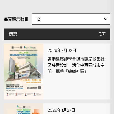
每頁顯示數目
篩選
2026年7月02日
香港建築師學會與市建局徵集社
區裝置設計 活化中西區城市空
間 攜手「編織社區」
2026年1月27日