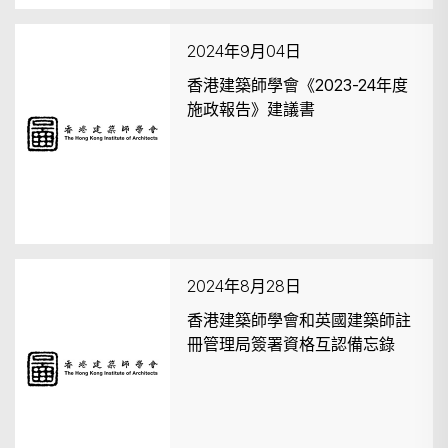
2024年9月04日
香港建築師學會《2023-24年度
施政報告》建議書
2024年8月28日
香港建築師學會和英國建築師註
冊管理局簽署資格互認備忘錄