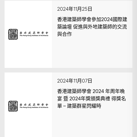
2024年11月25日
香港建築師學會參加2024國際建
築論壇 促進與外地建築師的交流
與合作
2024年11月07日
香港建築師學會 2024 年周年晚
宴 暨 2024年獎頒獎典禮 得獎名
單 – 建築群星閃耀時