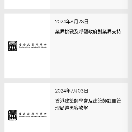
2024年8月23日
業界挑戰及呼籲政府對業界支持
2024年7月03日
香港建築師學會及建築師註冊管
理局遭黑客攻擊