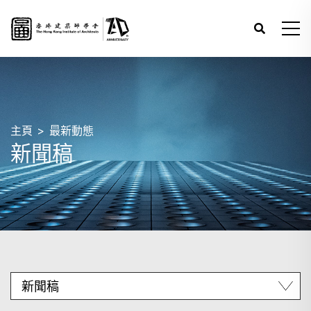
主頁
最新動態
新聞稿