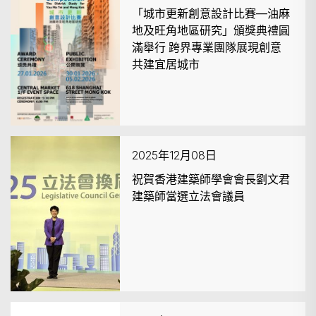
「城市更新創意設計比賽—油麻
地及旺角地區研究」頒獎典禮圓
滿舉行 跨界專業團隊展現創意
共建宜居城市
2025年12月08日
祝賀香港建築師學會會長劉文君
建築師當選立法會議員