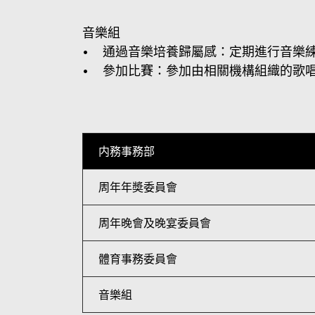
音樂組
• 通過音樂培養歸屬感：定期進行音樂
• 參加比賽：參加由相關機構組織的歌
内務事務部
周年年奬委員會
周年晚會及晚宴委員會
體育事務委員會
音樂組