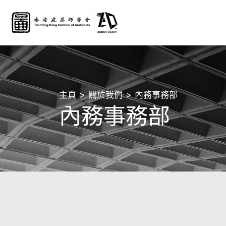
主頁
關於我們
內務事務部
內務事務部