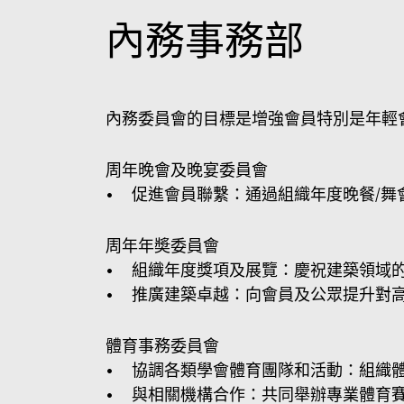
內務事務部
內務委員會的目標是增強會員特別是年輕
周年晚會及晚宴委員會
• 促進會員聯繫：通過組織年度晚餐/舞
周年年奬委員會
• 組織年度獎項及展覽：慶祝建築領域
• 推廣建築卓越：向會員及公眾提升對
體育事務委員會
• 協調各類學會體育團隊和活動：組織
• 與相關機構合作：共同舉辦專業體育