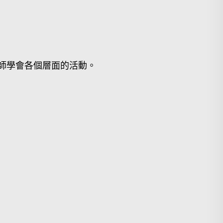
師學會各個層面的活動。