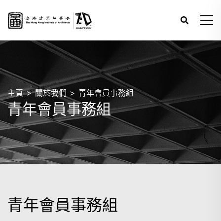
主頁
關於我們
青年會員事務組
青年會員事務組
青年會員事務組