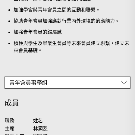
加強學會與青年會員之間的互動和聯繫。
協助青年會員加強應對行業內外環境的適應能力。
加強青年會員的歸屬感
積極與學生及畢業生會員等未來會員建立聯繫，建立未
來會員基礎。
搜尋
成員
職務
姓名
主席
林灝泓