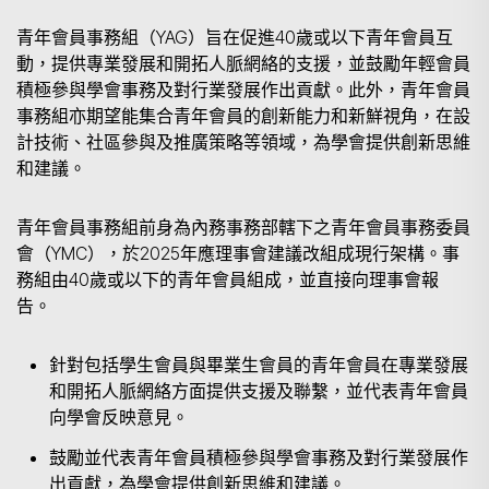
青年會員事務組（YAG）旨在促進40歲或以下青年會員互
動，提供專業發展和開拓人脈網絡的支援，並鼓勵年輕會員
積極參與學會事務及對行業發展作出貢獻。此外，青年會員
事務組亦期望能集合青年會員的創新能力和新鮮視角，在設
計技術、社區參與及推廣策略等領域，為學會提供創新思維
和建議。
青年會員事務組前身為內務事務部轄下之青年會員事務委員
會（YMC），於2025年應理事會建議改組成現行架構。事
務組由40歲或以下的青年會員組成，並直接向理事會報
告。
針對包括學生會員與畢業生會員的青年會員在專業發展
和開拓人脈網絡方面提供支援及聯繫，並代表青年會員
向學會反映意見。
鼓勵並代表青年會員積極參與學會事務及對行業發展作
出貢獻，為學會提供創新思維和建議。