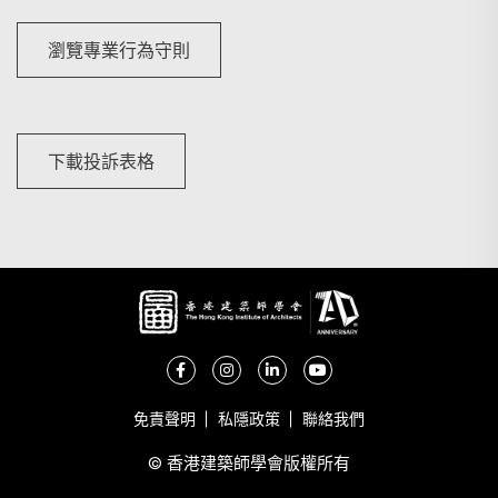
搜尋
瀏覽專業行為守則
下載投訴表格
免責聲明
私隱政策
聯絡我們
© 香港建築師學會版權所有