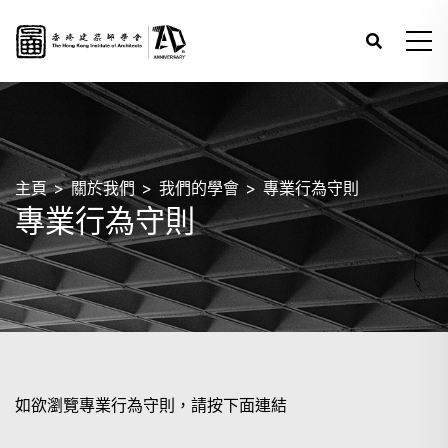
主頁
關於我們
我們的學會
專業行為守則
專業行為守則
如欲瀏覽專業行為守則，請按下面連結