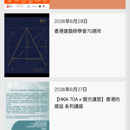
2026年6月29日
香港建築師學會70週年
2026年6月27日
【HKIA 70A x 開方講堂】香港的
建設 系列講座