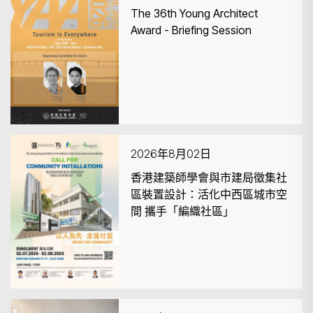
The 36th Young Architect
Award - Briefing Session
2026年8月02日
香港建築師學會與市建局徵集社
區裝置設計：活化中西區城市空
間 攜手「編織社區」