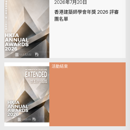
2026年7月20日
香港建築師學會年獎 2026 評審
團名單
活動結束
2026年7月20日
HKIA Annual Awards 2026 –
Nomination Deadline
EXTENDED!