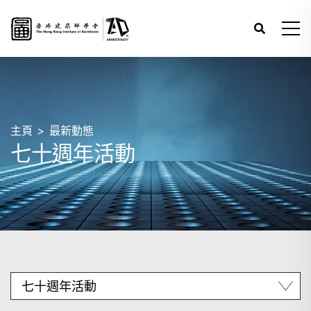
主頁
最新動態
七十週年活動