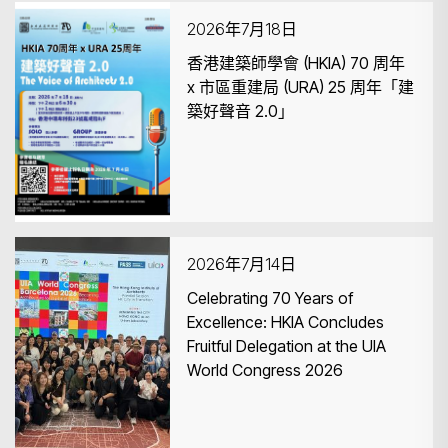
2026年7月18日
香港建築師學會 (HKIA) 70 周年
x 市區重建局 (URA) 25 周年「建
築好聲音 2.0」
搜尋
2026年7月14日
Celebrating 70 Years of
Excellence: HKIA Concludes
Fruitful Delegation at the UIA
World Congress 2026