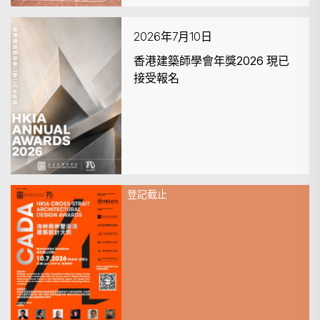
2026年7月10日
香港建築師學會年獎2026 現已
接受報名
登記截止
2026年7月10日
海峽兩岸暨港澳建築大獎 (CADA
2026) - 提交截止日期延長至
2026年7月10日下午5時正