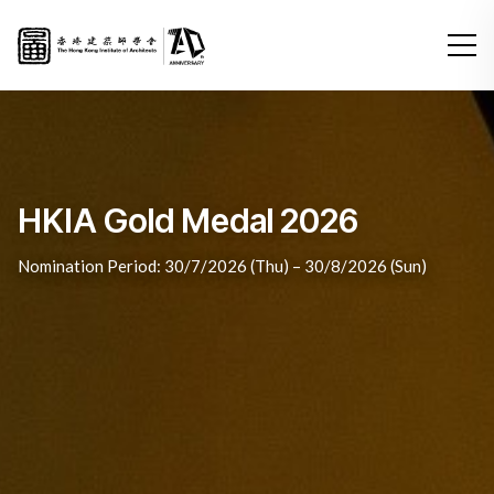
HKIA Gold Medal 2026
未來傳承: 傳承未來
Nomination Period: 30/7/2026 (Thu) – 30/8/2026 (Sun)
第19屆威尼斯建築雙年展外圍展 & 建築巡迴展
香港建築師學會全年建築大獎 2025
香港建築師學會全年建築大獎 2025