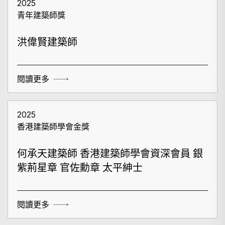
2025
青年建築師獎
洪偉賢建築師
閱讀更多
2025
香港建築師學會金獎
何承天建築師 香港建築師學會資深會員 銀
紫荊星章 官佐勳章 太平紳士
閱讀更多