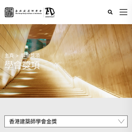
主頁
學會獎項
學會獎項