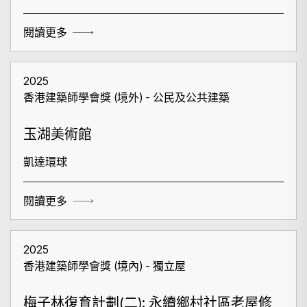
閱讀更多
2025
香港建築師學會獎 (境外) - 公民及公共建築
玉湖美術館
凱達環球
閱讀更多
2025
香港建築師學會獎 (境內) - 獨立屋
梅子林復育計劃(二): 永續鄉村社區老屋修