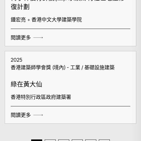
復計劃
鍾宏亮 + 香港中文大學建築學院
閱讀更多
2025
香港建築師學會獎 (境內) - 工業 / 基礎設施建築
綠在黃大仙
香港特別行政區政府建築署
閱讀更多