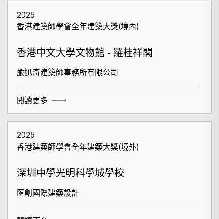
2025
香港建築師學會全年建築大獎(境內)
香港中文大學文物館 - 羅桂祥閣
嚴迅奇建築師事務所有限公司
閱讀更多
2025
香港建築師學會全年建築大獎(境外)
深圳中學光明科學城學校
匯創國際建築設計
搜尋