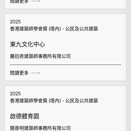
閱讀更多
2025
香港建築師學會獎 (境內) - 公民及公共建築
東九文化中心
嚴迅奇建築師事務所有限公司
閱讀更多
2025
香港建築師學會獎 (境內) - 公民及公共建築
啟德體育園
關善明建築師事務所有限公司