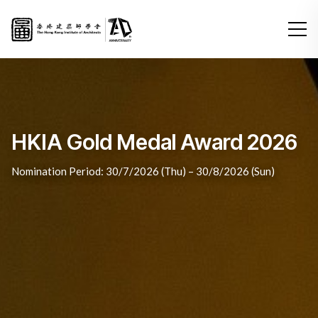
HKIA Gold Medal Award 2026
未来传承: 传承未来
Nomination Period: 30/7/2026 (Thu) – 30/8/2026 (Sun)
第19届威尼斯建筑双年展外围展 & 建筑巡迴展
香港建筑师学会全年建筑大奖 2025
香港建筑师学会全年建筑大奖 2025