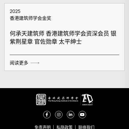
2025
香港建筑师学会金奖
何承天建筑师 香港建筑师学会资深会员 银
紫荆星章 官佐勋章 太平绅士
阅读更多
免责声明
私隐政策
联络我们