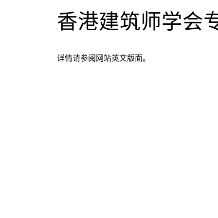
香港建筑师学会
详情请参阅网站英文版面。