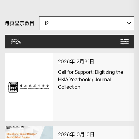
每页显示数目
筛选
2026年12月31日
Call for Support: Digitizing the
HKIA Yearbook / Journal
Collection
2026年10月10日