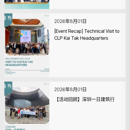
2026年8月01日
[Event Recap] Technical Visit to
CLP Kai Tak Headquarters
2026年8月01日
【活动回顾】深圳一日建筑行