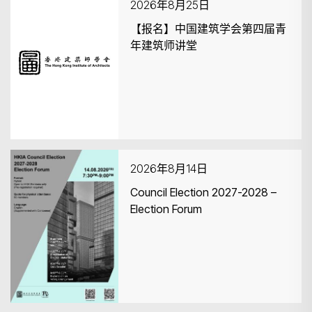
2026年8月25日
【报名】中国建筑学会第四届青
年建筑师讲堂
2026年8月14日
Council Election 2027-2028 –
Election Forum