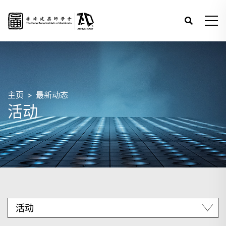
主页
最新动态
活动