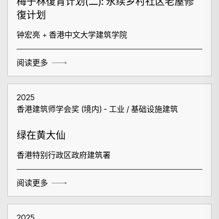
梅子林復育计划(二): 永续乡村社区老屋修
復计划
钟宏亮 + 香港中文大学建筑学院
阅读更多
2025
香港建筑师学会奖 (境内) - 工业 / 基础设施建筑
绿在黄大仙
香港特别行政区政府建筑署
阅读更多
2025