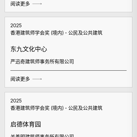
阅读更多
2025
香港建筑师学会奖 (境内) - 公民及公共建筑
东九文化中心
严迅奇建筑师事务所有限公司
阅读更多
2025
香港建筑师学会奖 (境内) - 公民及公共建筑
启德体育园
搜寻
关善明建筑师事务所有限公司