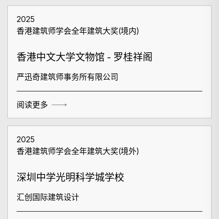
2025
香港建筑师学会全年建筑大奖(境内)
香港中文大学文物馆 - 罗桂祥阁
严迅奇建筑师事务所有限公司
阅读更多
2025
香港建筑师学会全年建筑大奖(境外)
深圳中学光明科学城学校
汇创国际建筑设计