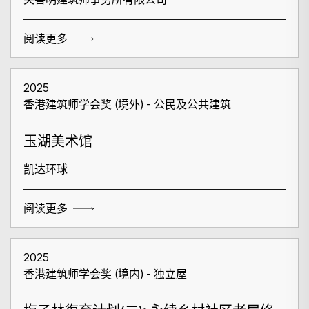
阅读更多
2025
香港建筑师学会奖 (境外) - 公民及公共建筑
玉湖美术馆
凯达环球
阅读更多
2025
香港建筑师学会奖 (境内) - 独立屋