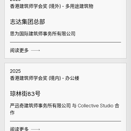
香港建筑师学会奖 (境外) - 多用途建筑物
志达集团总部
思为国际建筑师事务所有限公司
阅读更多
2025
香港建筑师学会奖 (境内) - 办公楼
琼林街83号
严迅奇建筑师事务所有限公司 与 Collective Studio 合
作
阅读更多