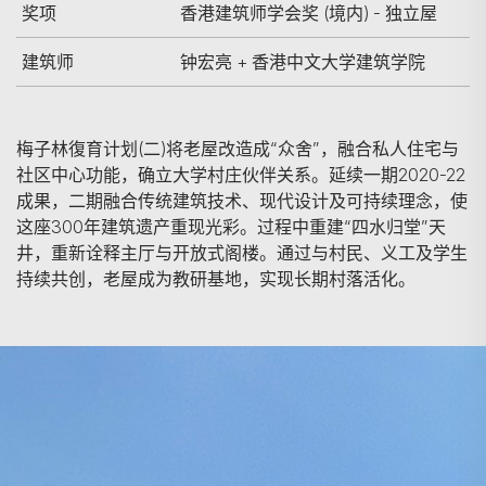
奖项
香港建筑师学会奖 (境内) - 独立屋
建筑师
钟宏亮 + 香港中文大学建筑学院
梅子林復育计划(二)将老屋改造成“众舍”，融合私人住宅与
社区中心功能，确立大学村庄伙伴关系。延续一期2020-22
成果，二期融合传统建筑技术、现代设计及可持续理念，使
这座300年建筑遗产重现光彩。过程中重建“四水归堂”天
井，重新诠释主厅与开放式阁楼。通过与村民、义工及学生
持续共创，老屋成为教研基地，实现长期村落活化。