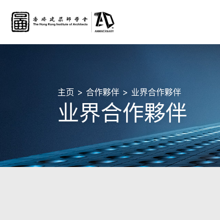
主页
合作夥伴
业界合作夥伴
业界合作夥伴