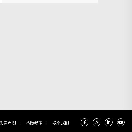
免责声明
私隐政策
联络我们