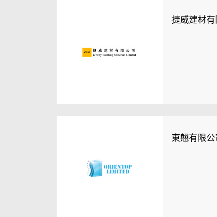
捷威建材有
東翹有限公