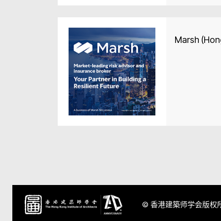
Marsh (Hon
© 香港建築师学会版权