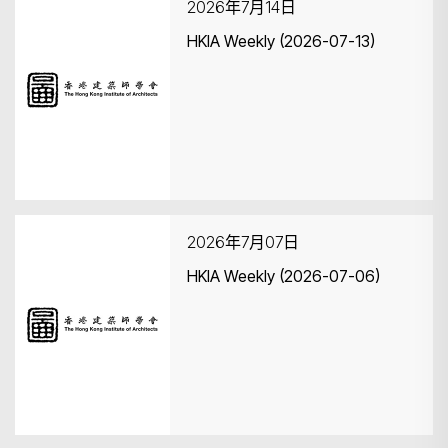
2026年7月14日
HKIA Weekly (2026-07-13)
2026年7月07日
HKIA Weekly (2026-07-06)