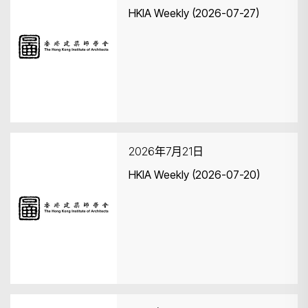
HKIA Weekly (2026-07-27)
2026年7月21日
HKIA Weekly (2026-07-20)