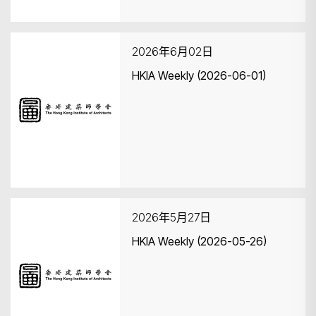
2026年6月02日
HKIA Weekly (2026-06-01)
2026年5月27日
HKIA Weekly (2026-05-26)