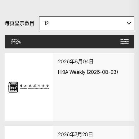
每页显示数目
筛选
2026年8月04日
HKIA Weekly (2026-08-03)
2026年7月28日