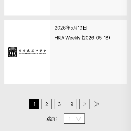
2026年5月19日
HKIA Weekly (2026-05-18)
1
2
3
9
跳页：