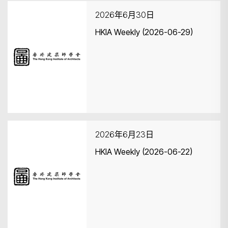
2026年6月30日
HKIA Weekly (2026-06-29)
搜寻
2026年6月23日
HKIA Weekly (2026-06-22)