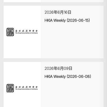
2026年6月16日
HKIA Weekly (2026-06-15)
2026年6月09日
HKIA Weekly (2026-06-08)