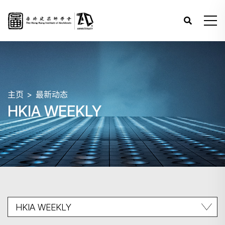
主页
最新动态
HKIA WEEKLY