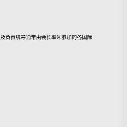
，及负责统筹通常由会长率领参加的各国际