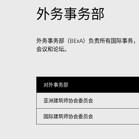
外务事务部
外务事务部（BExA）负责所有国际事
会议和论坛。
对外事务部
亚洲建筑师协会委员会
国际建筑师协会委员会