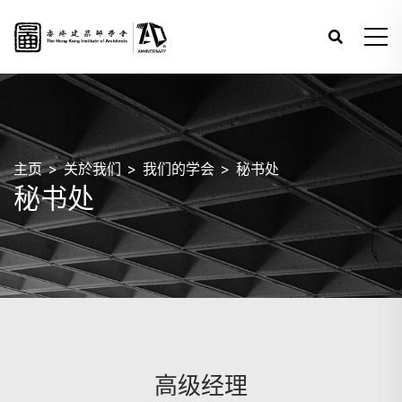
主页
关於我们
我们的学会
秘书处
秘书处
高级经理