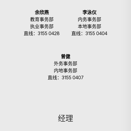
余欣燕
李泳仪
教育事务部
内务事务部
执业事务部
本地事务部
直线：3155 0428
直线：3155 0404
曾健
外务事务部
内地事务部
直线：3155 0407
经理