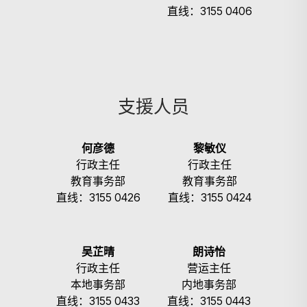
直线：3155 0406
支援人员
搜寻
何彦德
黎敏仪
行政主任
行政主任
教育事务部
教育事务部
直线：3155 0426
直线：3155 0424
吴芷晴
朗诗怡
行政主任
营运主任
本地事务部
内地事务部
直线：3155 0433
直线：3155 0443