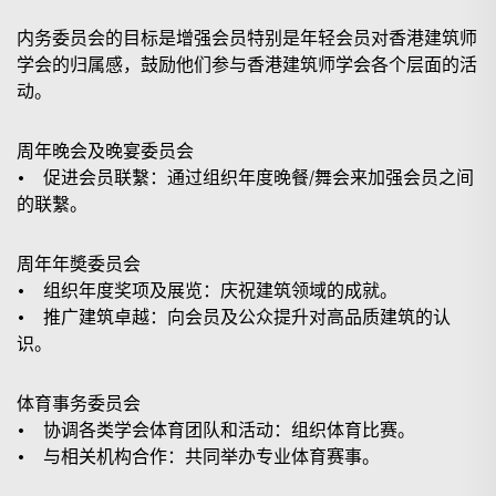
内务委员会的目标是增强会员特别是年轻会员对香港建筑师
学会的归属感，鼓励他们参与香港建筑师学会各个层面的活
动。
周年晚会及晚宴委员会
• 促进会员联繫：通过组织年度晚餐/舞会来加强会员之间
的联繫。
周年年奬委员会
• 组织年度奖项及展览：庆祝建筑领域的成就。
• 推广建筑卓越：向会员及公众提升对高品质建筑的认
识。
体育事务委员会
• 协调各类学会体育团队和活动：组织体育比赛。
• 与相关机构合作：共同举办专业体育赛事。