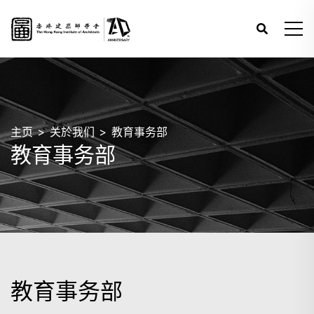
主页
关於我们
教育事务部
教育事务部
教育事务部