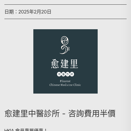
日期：2025年2月20日
愈建里中醫診所 - 咨詢費用半價
HKIA 會員專屬優惠！