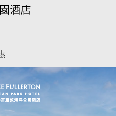
園酒店
惠