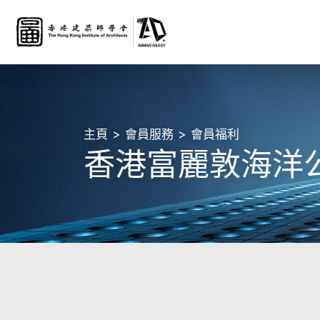
主頁
會員服務
會員福利
香港富麗敦海洋公