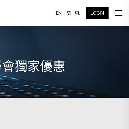
EN
简
LOGIN
學會獨家優惠