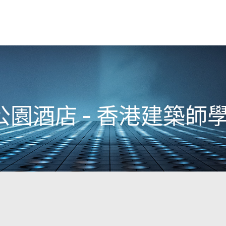
園酒店 - 香港建築師