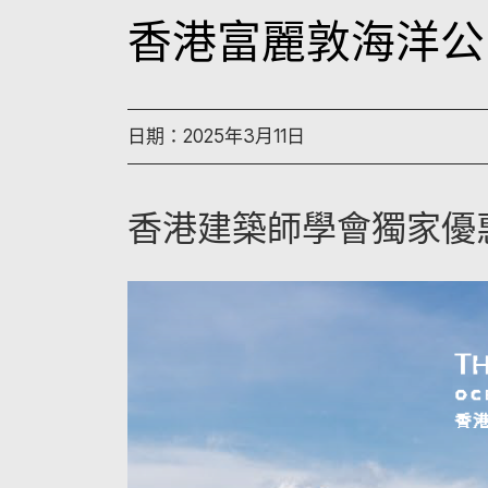
香港富麗敦海洋公
日期：2025年3月11日
香港建築師學會獨家優