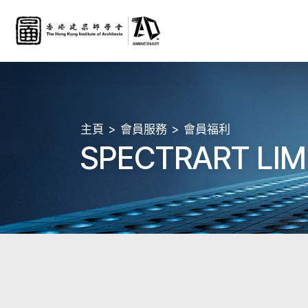
主頁
會員服務
會員福利
SPECTRART LI