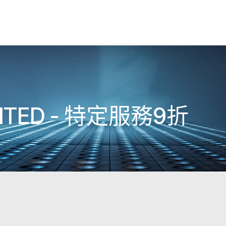
MITED - 特定服務9折