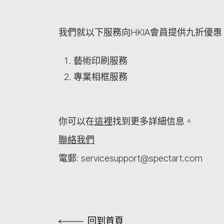
我們就以下服務向HKIA會員提供九折優惠
藝術印刷服務
專業相框服務
你可以在
這裡
找到更多詳細信息。
聯絡我們
電郵: servicesupport@spectart.com
回到首頁