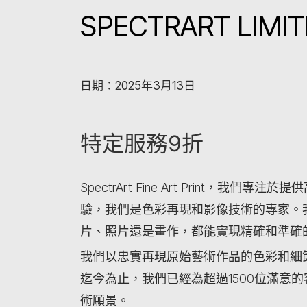
SPECTRART LIMI
日期：2025年3月13日
特定服務9折
SpectrArt Fine Art Print
驗，我們是色彩再現和影像技術的專家。
片、照片還是畫作，都能實現精確和準確
我們以忠實再現原始藝術作品的色彩和細
迄今為止，我們已經為超過1500位滿意
術願景。