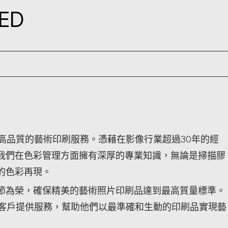
TED
，我們專注於提供高品質的藝術印刷服務。憑藉在影像行業超過30年的經
我們在色彩管理方面擁有深厚的專業知識，無論是掃描膠
的色彩再現。
節為榮，確保精美的藝術照片印刷品達到最高質量標準。
的客戶提供服務，幫助他們以最準確和生動的印刷品實現藝