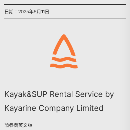
日期：2025年6月11日
搜尋
Kayak&SUP Rental Service by
Kayarine Company Limited
請參閱英文版