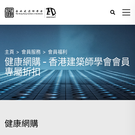
主頁
會員服務
會員福利
健康網購 - 香港建築師學會會員
專屬折扣
健康網購