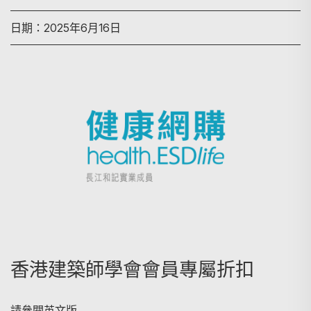
日期：2025年6月16日
搜尋
香港建築師學會會員專屬折扣
請參閱英文版