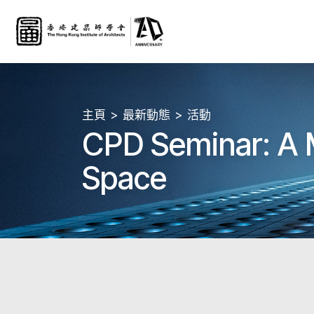
主頁
最新動態
活動
CPD Seminar: A Mu
Space