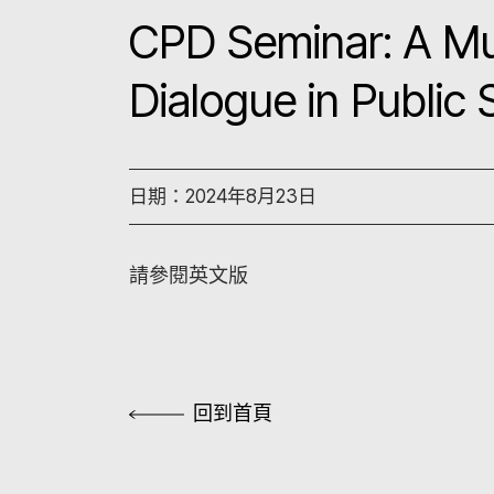
CPD Seminar: A Mul
Dialogue in Public
日期：2024年8月23日
請參閱英文版
回到首頁