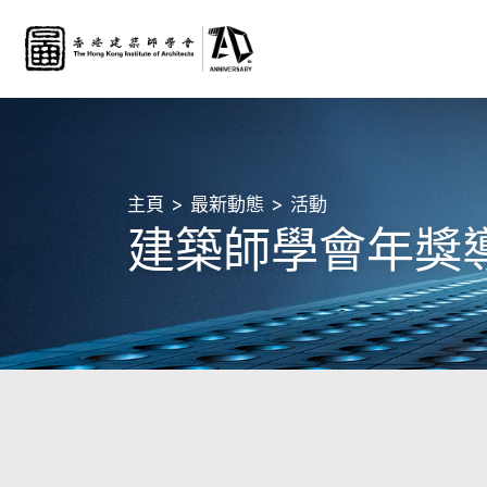
主頁
最新動態
活動
建築師學會年獎導