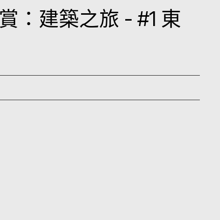
：建築之旅 - #1 東