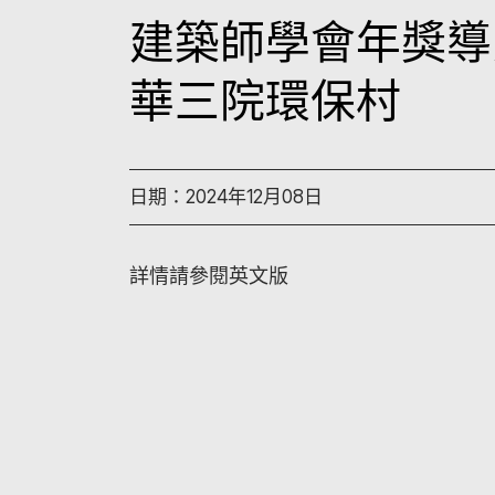
建築師學會年獎導賞
華三院環保村
日期：2024年12月08日
詳情請參閱英文版