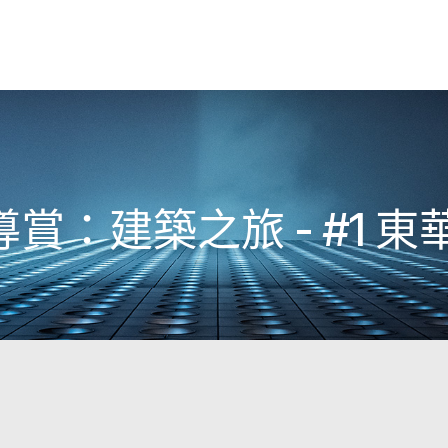
賞：建築之旅 - #1 