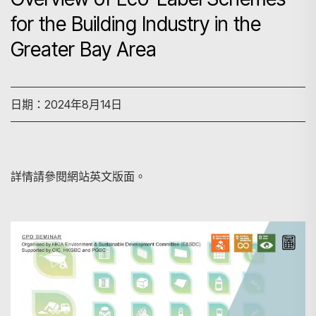
for the Building Industry in the
Greater Bay Area
日期：2024年8月14日
詳情請參閱網站英文版面。
搜尋