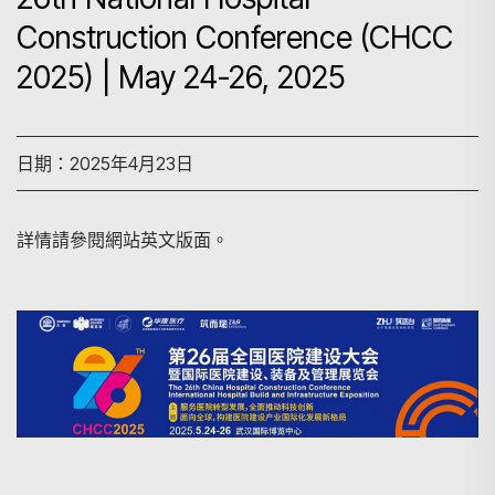
Construction Conference (CHCC
2025) | May 24-26, 2025
日期：2025年4月23日
搜尋
詳情請參閱網站英文版面。