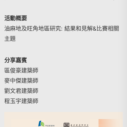
活動概要
油麻地及旺角地區研究: 結果和見解&比賽相關
主題
分享嘉賓
區俊豪建築師
麥中傑建築師
劉文君建築師
程玉宇建築師