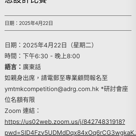
日期：2025年4月22日
日期：2025年4月22日（星期二）
時間：下午6:30 - 晚上8:00
語言：
廣東話
如親身出席，請電郵至專業顧問報名至
ymtmkcompetition@adrg.com.hk *研討會座
位名額有限
Zoom 連結：
https://us02web.zoom.us/j/84274831918?
pwd=SID4Fzv5UDMdDqx84xOq6rCG3wgkaK.