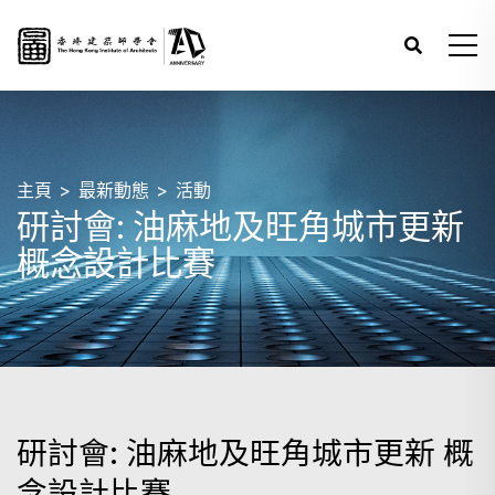
主頁
最新動態
活動
研討會: 油麻地及旺角城市更新
概念設計比賽
研討會: 油麻地及旺角城市更新 概
念設計比賽