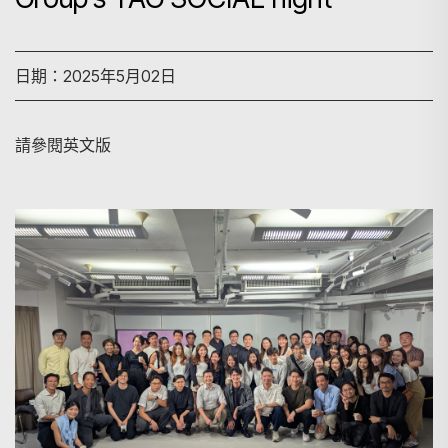
日期：2025年5月02日
請參閱英文版