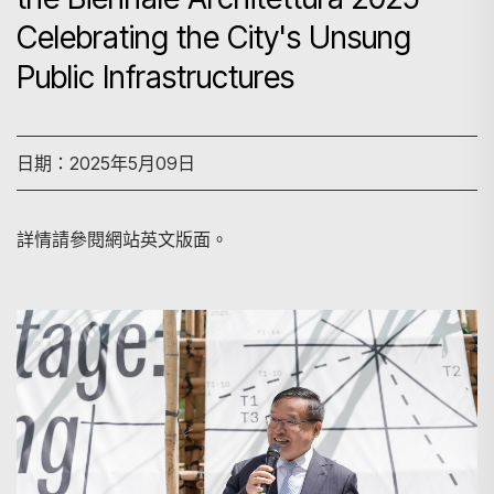
Celebrating the City's Unsung
Public Infrastructures
日期：2025年5月09日
詳情請參閱網站英文版面。