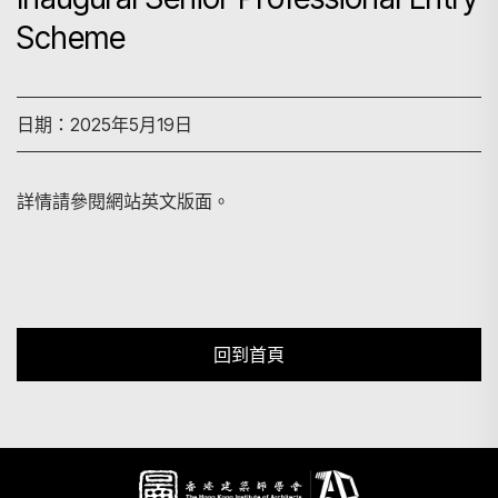
Scheme
搜尋
日期：2025年5月19日
詳情請參閱網站英文版面。
回到首頁