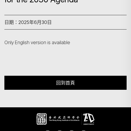
搜尋
日期：2025年6月30日
Only English version is available
回到首頁