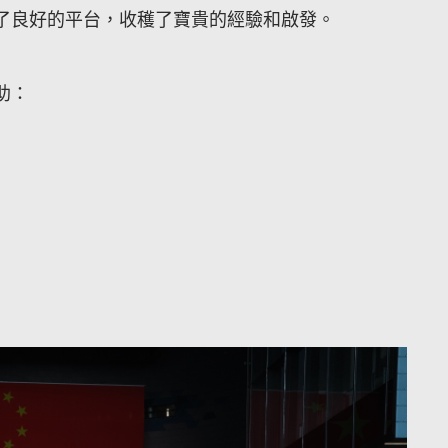
了良好的平台，收穫了寶貴的經驗和啟發。
助：