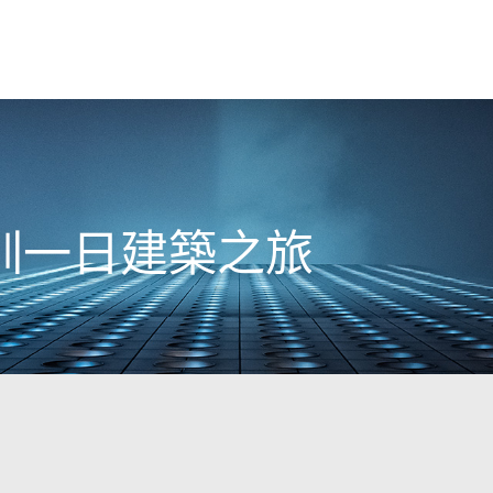
圳一日建築之旅