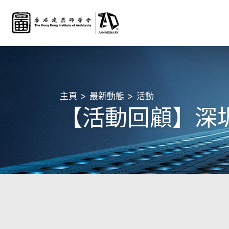
主頁
最新動態
活動
【活動回顧】深