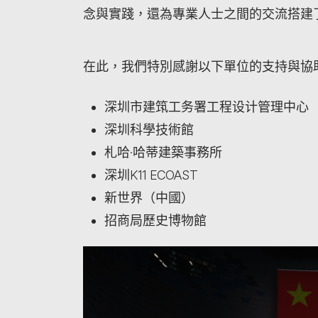
念與實踐，還為專業人士之間的交流搭建
在此，我們特別感謝以下單位的支持與協
深圳市建筑工务署工程设计管理中心
深圳科學技術館
札哈·哈蒂建築事務所
深圳K11 ECOAST
新世界（中國）
招商局歷史博物館