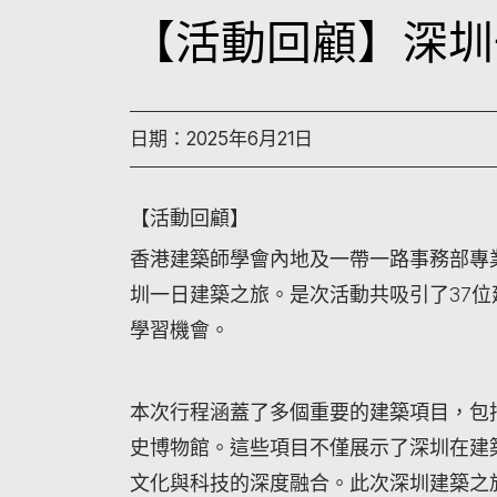
【活動回顧】深圳
日期：2025年6月21日
【活動回顧】
香港建築師學會內地及一帶一路事務部專業
圳一日建築之旅。是次活動共吸引了37
學習機會。
本次行程涵蓋了多個重要的建築項目，包
史博物館。
這些項目不僅展示了深圳在建
文化與科技的深度融合。此次深圳建築之