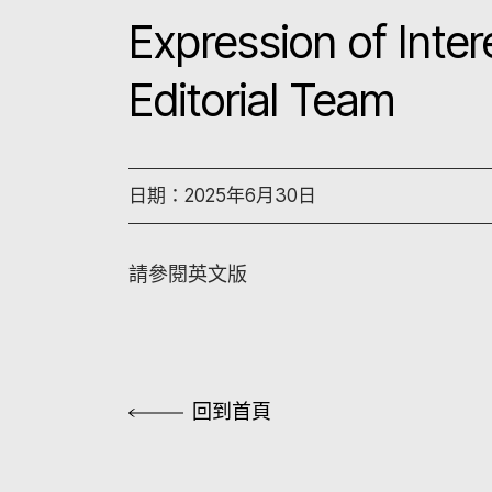
Expression of Inte
Editorial Team
日期：2025年6月30日
請參閱英文版
回到首頁