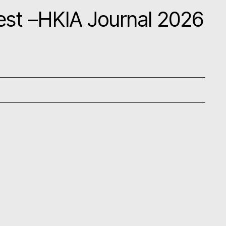
rest –HKIA Journal 2026