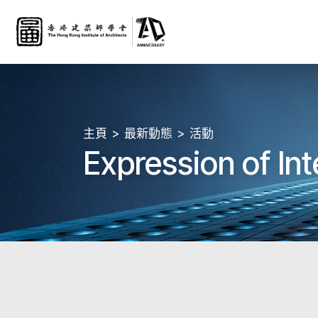
主頁
最新動態
活動
Expression of In