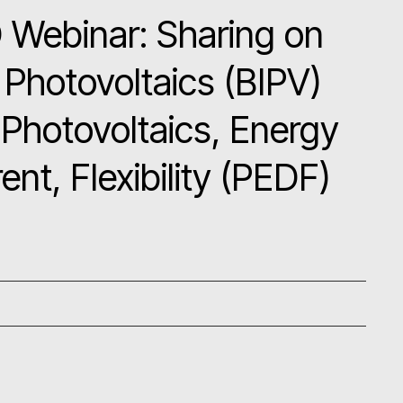
 Webinar: Sharing on
 Photovoltaics (BIPV)
ovoltaics, Energy
ent, Flexibility (PEDF)