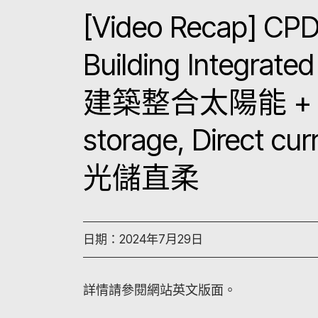
[Video Recap] CPD
Building Integrated
建築整合太陽能 + Phot
storage, Direct curr
光儲直柔
日期：2024年7月29日
詳情請參閱網站英文版面。