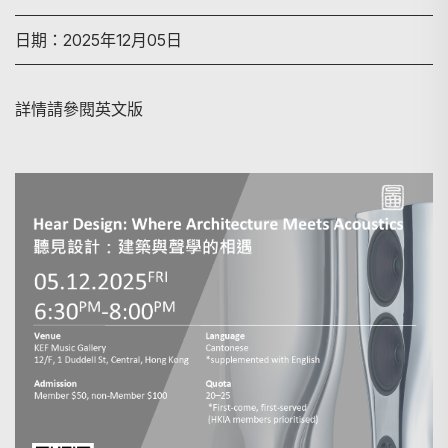
日期：2025年12月05日
詳情請參閱英文版
搜尋