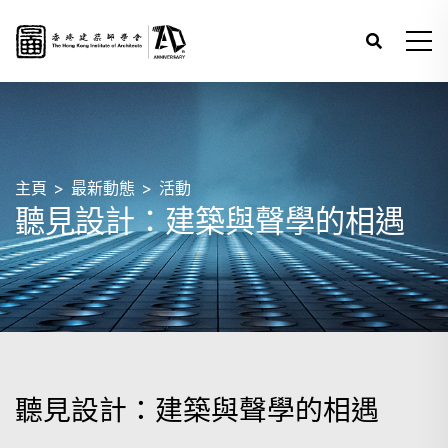
主頁
最新動態
活動
聽見設計：建築與聲學的相遇
聽見設計：建築與聲學的相遇