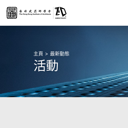
主頁
最新動態
活動