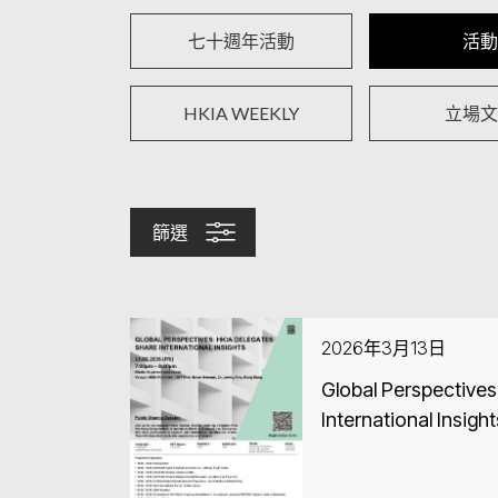
七十週年活動
活動
HKIA WEEKLY
立場文
篩選
2026年3月13日
Global Perspectives
International Insight