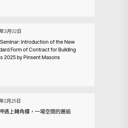
6年3月02日
Seminar: Introduction of the New
dard Form of Contract for Building
s 2025 by Pinsent Masons
6年2月25日
搜尋
押遇上轉角樓，一場空間的邂逅