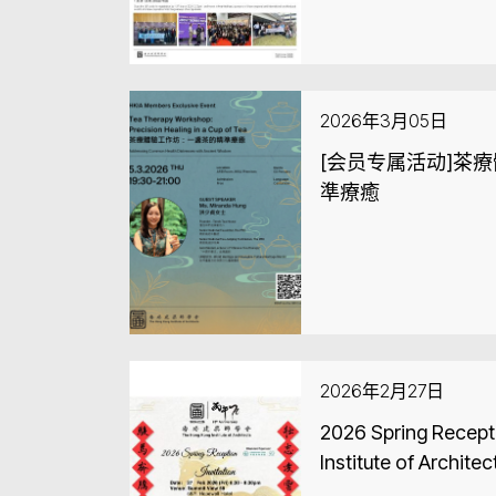
2026年3月05日
[会员专属活动]茶
準療癒
2026年2月27日
2026 Spring Recept
Institute of Architec