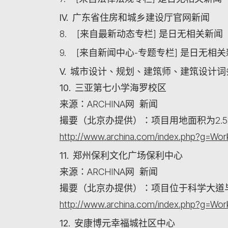
IV. 广东省住房和城乡建设厅官网新闻
8. [来自最新动态专栏] 是日无相关新闻
9. [来自新闻中心-专题专栏] 是日无相
V. 城市设计、规划、建筑师、建筑设计
10. 三亚第七小学海罗校区
来源：ARCHINA网 新闻
撮要（北京办提供）：项目用地面积为2.58
http://www.archina.com/index.php?g=W
11. 郑州保利文化广场保利中心
来源：ARCHINA网 新闻
撮要（北京办提供）：项目位于科学大道
http://www.archina.com/index.php?g=W
12. 安康博元幸福城社区中心