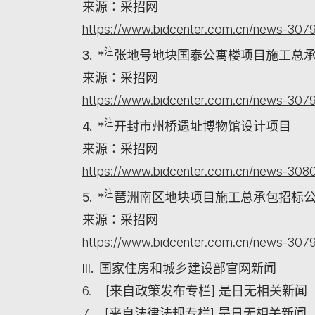
来源：采招网
https://www.bidcenter.com.cn/news-3079
注
3. *
张地号地块国泰公寓楼项目施工总
来源：采招网
https://www.bidcenter.com.cn/news-3079
注
4. *
开封市州桥遗址博物馆设计项目
来源：采招网
https://www.bidcenter.com.cn/news-3080
注
5. *
琶洲南区地块项目施工总承包招标
来源：采招网
https://www.bidcenter.com.cn/news-3079
III. 国家住房和城乡建设部官网新闻
6. [来自政策发布专栏] 是日无相关新闻
7. [来自法律法规专栏] 是日无相关新闻