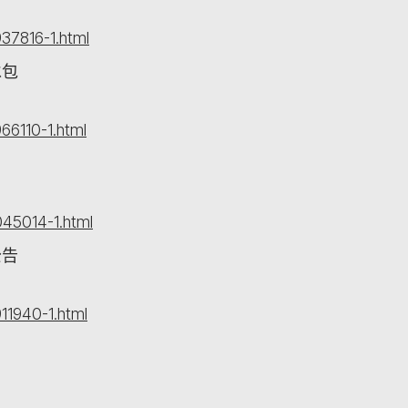
37816-1.html
承包
66110-1.html
45014-1.html
公告
11940-1.html