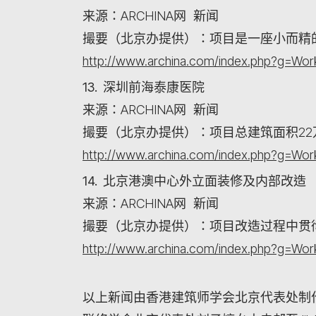
来源：ARCHINA网 新闻
撮要（北京办提供）：项目是一座小而精
http://www.archina.com/index.php?g=W
13. 深圳前海泰康医院
来源：ARCHINA网 新闻
撮要（北京办提供）：项目总建筑面积22
http://www.archina.com/index.php?g=W
14. 北京港澳中心外立面装修及内部改造
来源：ARCHINA网 新闻
撮要（北京办提供）：项目改造过程中贯
http://www.archina.com/index.php?g=W
以上新闻由香港建筑师学会北京代表处制作