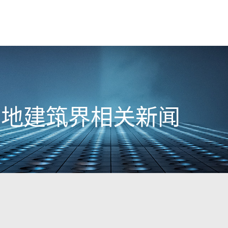
日内地建筑界相关新闻