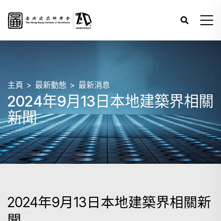
主頁
最新動態
最新消息
2024年9月13日本地建築界相關
新聞
2024年9月13日本地建築界相關新
聞