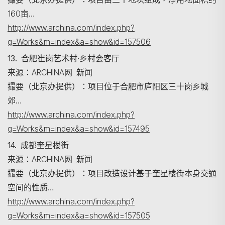
160亩…
http://www.archina.com/index.php?
g=Works&m=index&a=show&id=157506
13. 合肥崔岗艺术村·乡村会客厅
来源：ARCHINA网 新闻
撮要（北京办提供）：项目位于合肥市庐阳区三十岗乡城
郊…
http://www.archina.com/index.php?
g=Works&m=index&a=show&id=157495
14. 成都奎星楼街
来源：ARCHINA网 新闻
撮要（北京办提供）：项目改造设计基于奎星楼街本身交通
空间的性质…
http://www.archina.com/index.php?
g=Works&m=index&a=show&id=157505