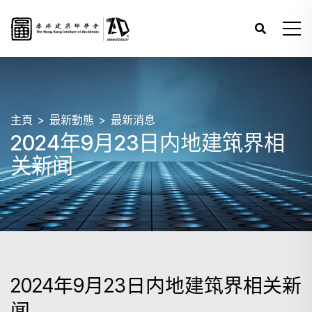
主頁
最新動態
最新消息
2024年9月23日内地建筑界相
关新闻
2024年9月23日内地建筑界相关新
闻