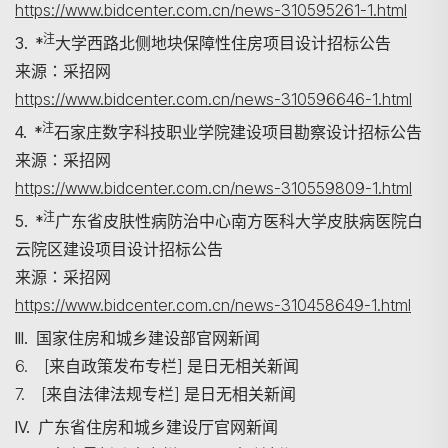
https://www.bidcenter.com.cn/news-310595261-1.html
注
3. *
大学西路北侧地块保障性住房项目设计招标公告
来源：采招网
https://www.bidcenter.com.cn/news-310596646-1.html
注
4. *
石家庄数字科技职业学院建设项目勘察设计招标公告
来源：采招网
https://www.bidcenter.com.cn/news-310559809-1.html
注
5. *
广东省皮肤性病防治中心南方医科大学皮肤病医院白
云院区建设项目设计招标公告
来源：采招网
https://www.bidcenter.com.cn/news-310458649-1.html
III. 国家住房和城乡建设部官网新闻
6. [来自政策发布专栏] 是日无相关新闻
7. [来自法律法规专栏] 是日无相关新闻
IV. 广东省住房和城乡建设厅官网新闻