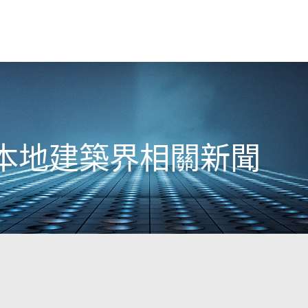
6日本地建築界相關新聞