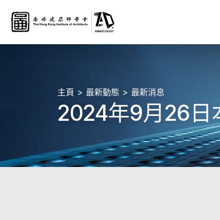
主頁
最新動態
最新消息
2024年9月2