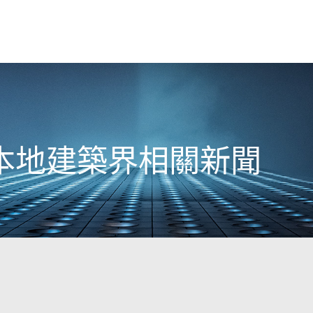
4日本地建築界相關新聞