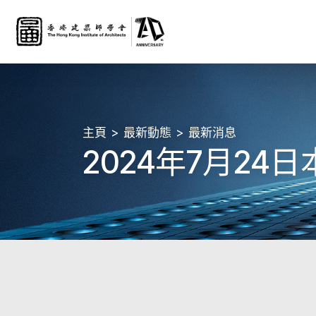
主頁
最新動態
最新消息
2024年7月2