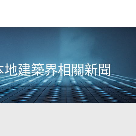
日本地建築界相關新聞