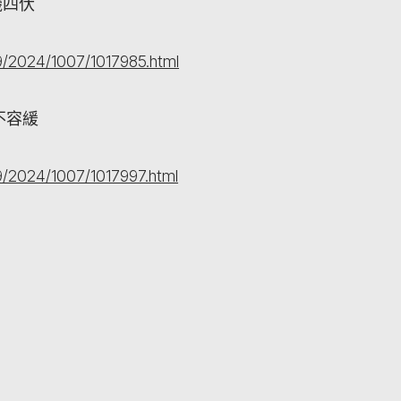
機四伏
/2024/1007/1017985.html
不容緩
/2024/1007/1017997.html