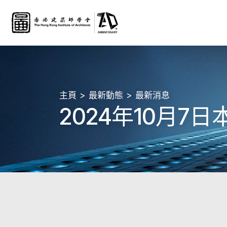
主頁
最新動態
最新消息
2024年10月7