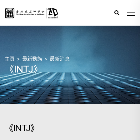
主頁
最新動態
最新消息
《INTJ》
《INTJ》