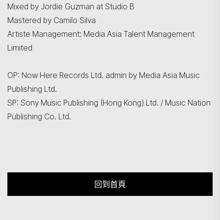
Mixed by Jordie Guzman at Studio B
Mastered by Camilo Silva
Artiste Management: Media Asia Talent Management
Limited
OP: Now Here Records Ltd. admin by Media Asia Music
Publishing Ltd.
SP: Sony Music Publishing (Hong Kong) Ltd. / Music Nation
Publishing Co. Ltd.
回到首頁