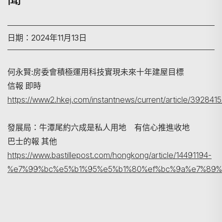
日期：2024年11月13日
何永賢:房委會積極運用科技實現未來十年建屋目標
信報 即時
搜尋
https://www2.hkej.com/instantnews/current/ar
發展局：牛潭尾約六成是私人用地 有信心推進收地
巴士的報 其他
https://www.bastillepost.com/hongkong/article/14491194-
%e7%99%bc%e5%b1%95%e5%b1%80%ef%bc%9a%e7%89