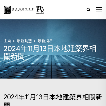
主頁
最新動態
最新消息
2024年11月13日本地建築界相
關新聞
2024年11月13日本地建築界相關新
聞