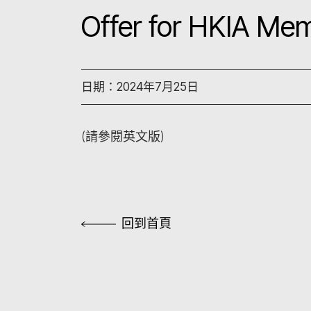
Offer for HKIA Me
日期：2024年7月25日
(請參閱英文版)
回到首頁