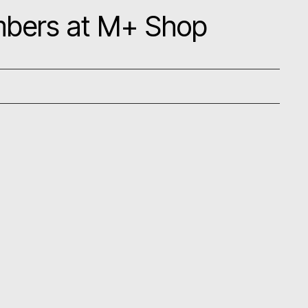
mbers at M+ Shop