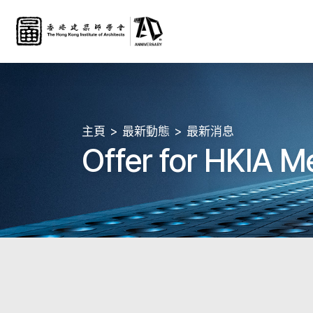
主頁
最新動態
最新消息
Offer for HKIA 