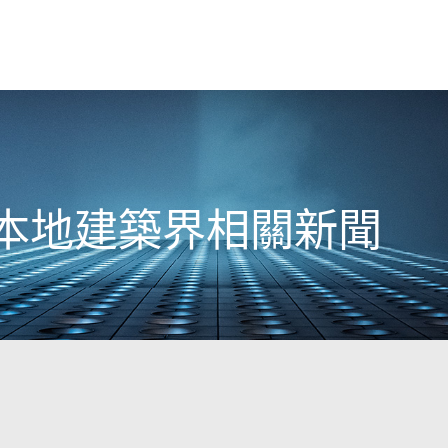
2日本地建築界相關新聞