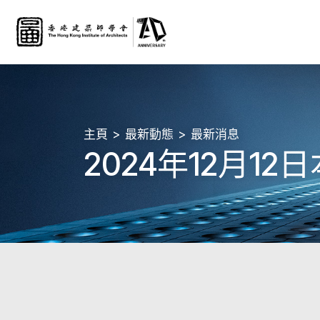
主頁
最新動態
最新消息
2024年12月1