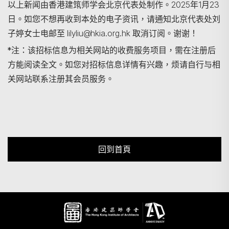
以上新闻由香港建筑师学会北京代表处制作。2025年1月23
日。如您不想再收到本处的电子资讯，请通知北京代表处刘
子婷女士电邮至 lilyliu@hkia.org.hk 取消订阅。谢谢！
*注：该招标信息为相关网站的收费服务项目，需在注册后
方能阅读全文。如您对招标信息详情有兴趣，烦请自行与相
关网站联系注册其会员服务。
回到首頁