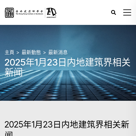
主頁
最新動態
最新消息
2025年1月23日内地建筑界相关
新闻
2025年1月23日内地建筑界相关新
闻