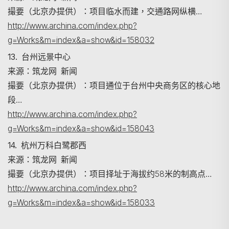
撮要（北京办提供）：项目临水而建，交通路网纵横…
http://www.archina.com/index.php?
g=Works&m=index&a=show&id=158032
13. 台州远景中心
来源：筑龙网 新闻
撮要（北京办提供）：项目通位于台州中央商务区的核心地
段…
http://www.archina.com/index.php?
g=Works&m=index&a=show&id=158043
14. 杭州万科白鹭郡西
来源：筑龙网 新闻
撮要（北京办提供）：项目择址于海拔约58米的制高点…
http://www.archina.com/index.php?
g=Works&m=index&a=show&id=158033