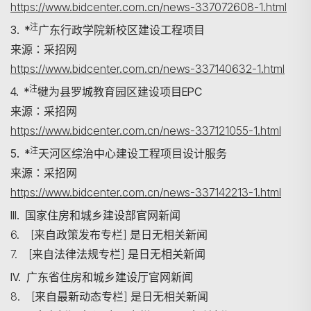
https://www.bidcenter.com.cn/news-337072608-1.html
注
3. *
广东行政学院新校区建设工程项目
来源：采招网
https://www.bidcenter.com.cn/news-337140632-1.html
注
4. *
犍为县罗城教育园区建设项目EPC
来源：采招网
https://www.bidcenter.com.cn/news-337121055-1.html
注
5. *
天河区综治中心建设工程项目设计服务
来源：采招网
https://www.bidcenter.com.cn/news-337142213-1.html
III. 国家住房和城乡建设部官网新闻
6. [来自政策发布专栏] 是日无相关新闻
7. [来自法律法规专栏] 是日无相关新闻
IV. 广东省住房和城乡建设厅官网新闻
8. [来自最新动态专栏] 是日无相关新闻